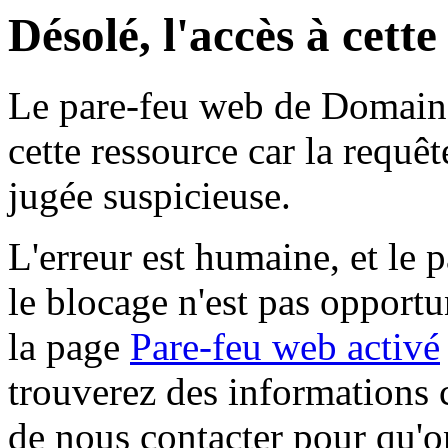
Désolé, l'accès à cett
Le pare-feu web de Domaine 
cette ressource car la requê
jugée suspicieuse.
L'erreur est humaine, et le p
le blocage n'est pas opportu
la page
Pare-feu web activé
trouverez des informations 
de nous contacter pour qu'o