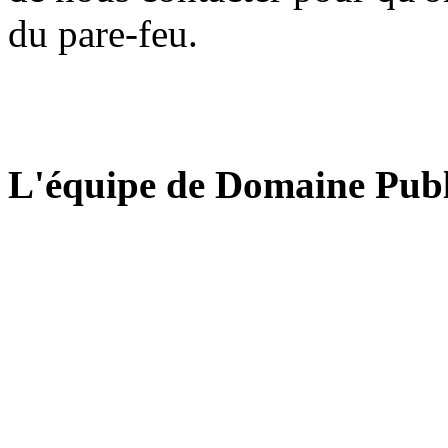
du pare-feu.
L'équipe de Domaine Publ